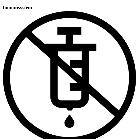
Immunsystem