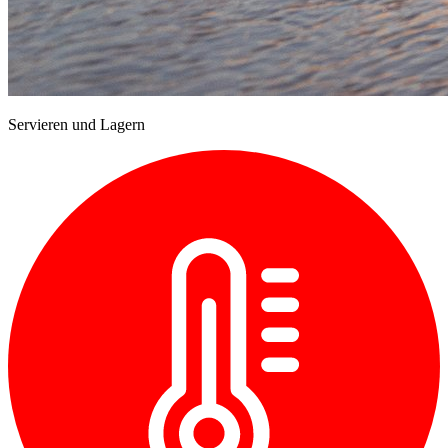
Servieren und Lagern