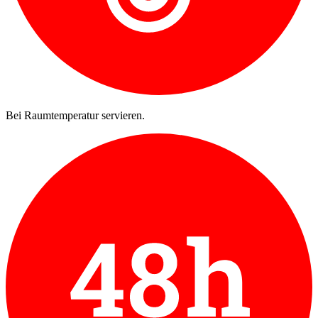
Bei Raumtemperatur servieren.