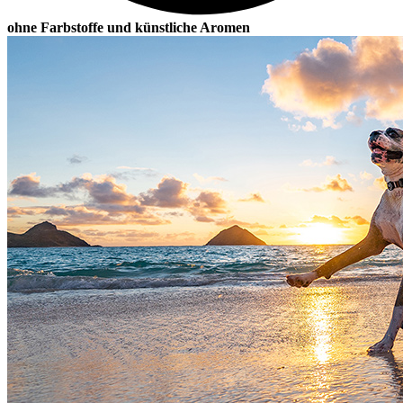
ohne Farbstoffe und künstliche Aromen