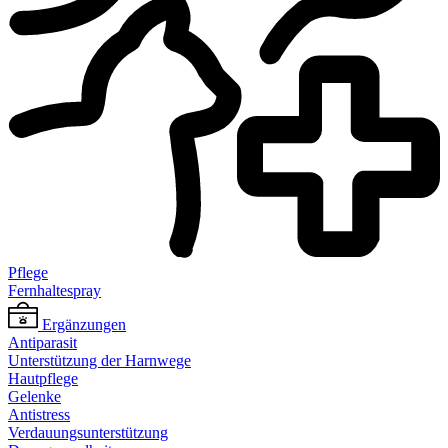
Pflege
Fernhaltespray
Ergänzungen
Antiparasit
Unterstützung der Harnwege
Hautpflege
Gelenke
Antistress
Verdauungsunterstützung