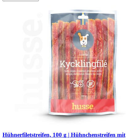
Hühnerfiletstreifen, 100 g | Hühnchenstreifen mit