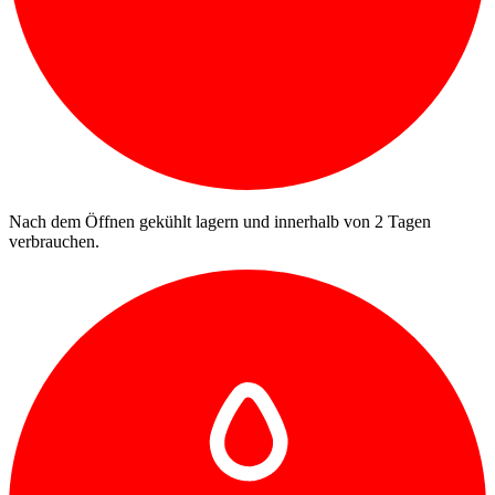
Nach dem Öffnen gekühlt lagern und innerhalb von 2 Tagen
verbrauchen.