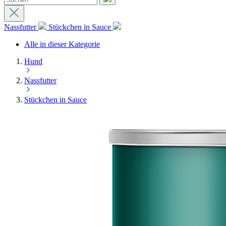
Nassfutter
Stückchen in Sauce
Alle in dieser Kategorie
Hund
Nassfutter
Stückchen in Sauce