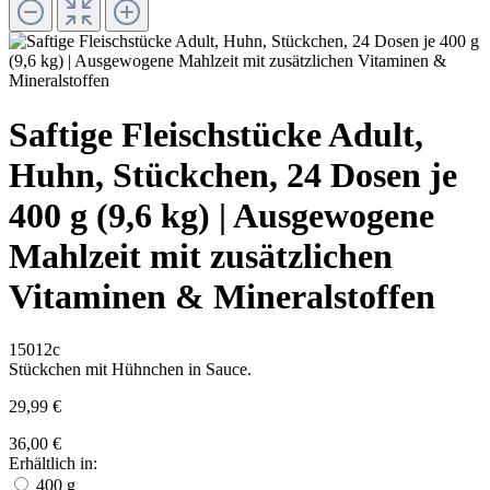
Saftige Fleischstücke Adult,
Huhn, Stückchen, 24 Dosen je
400 g (9,6 kg) | Ausgewogene
Mahlzeit mit zusätzlichen
Vitaminen & Mineralstoffen
15012c
Stückchen mit Hühnchen in Sauce.
29,99 €
36,00 €
Erhältlich in:
400 g