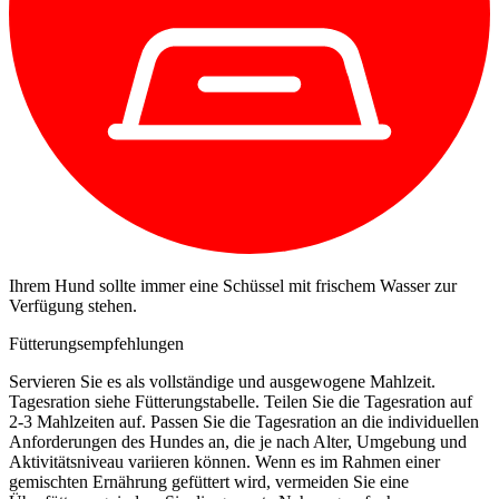
Ihrem Hund sollte immer eine Schüssel mit frischem Wasser zur
Verfügung stehen.
Fütterungsempfehlungen
Servieren Sie es als vollständige und ausgewogene Mahlzeit.
Tagesration siehe Fütterungstabelle. Teilen Sie die Tagesration auf
2-3 Mahlzeiten auf. Passen Sie die Tagesration an die individuellen
Anforderungen des Hundes an, die je nach Alter, Umgebung und
Aktivitätsniveau variieren können. Wenn es im Rahmen einer
gemischten Ernährung gefüttert wird, vermeiden Sie eine