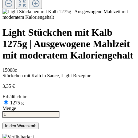
Light Stückchen mit Kalb
1275g | Ausgewogene Mahlzeit
mit moderatem Kaloriengehalt
15008c
Stückchen mit Kalb in Sauce, Light Rezeptur.
3,35 €
Erhältlich in:
1275 g
Menge
In den Warenkorb