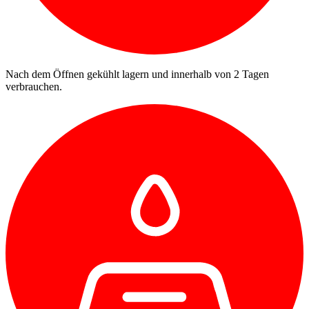
Nach dem Öffnen gekühlt lagern und innerhalb von 2 Tagen
verbrauchen.