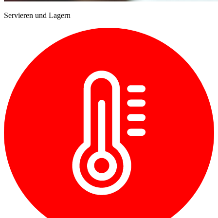
Servieren und Lagern