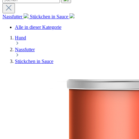
Nassfutter
Stückchen in Sauce
Alle in dieser Kategorie
Hund
Nassfutter
Stückchen in Sauce