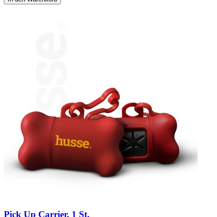
Pick Up Carrier, 1 St.