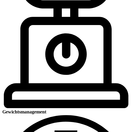
Gewichtsmanagement