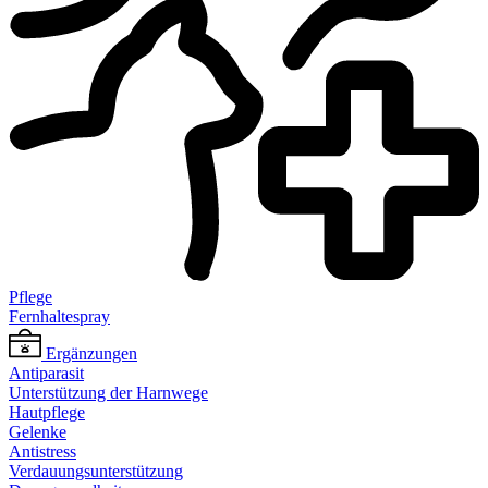
Pflege
Fernhaltespray
Ergänzungen
Antiparasit
Unterstützung der Harnwege
Hautpflege
Gelenke
Antistress
Verdauungsunterstützung