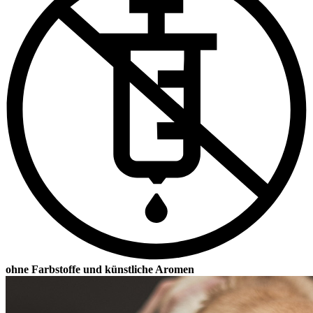
ohne Farbstoffe und künstliche Aromen