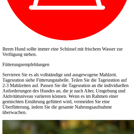
Ihrem Hund sollte immer eine Schüssel mit frischem Wasser zur
Verfügung stehen.
Fütterungsempfehlungen
Servieren Sie es als vollständige und ausgewogene Mahlzeit.
Tagesration siehe Fütterungstabelle. Teilen Sie die Tagesration auf
2-3 Mahlzeiten auf. Passen Sie die Tagesration an die individuellen
Anforderungen des Hundes an, die je nach Alter, Umgebung und
Aktivitätsniveau variieren können. Wenn es im Rahmen einer
gemischten Ernährung gefüttert wird, vermeiden Sie eine
Überfütterung, indem Sie die gesamte Nahrungsaufnahme
überwachen.