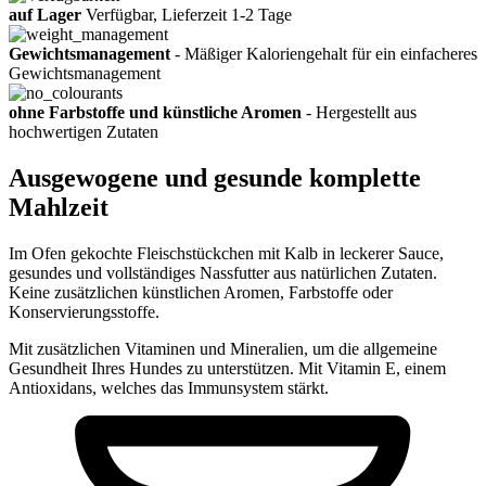
auf Lager
Verfügbar, Lieferzeit 1-2 Tage
Gewichtsmanagement
- Mäßiger Kaloriengehalt für ein einfacheres
Gewichtsmanagement
ohne Farbstoffe und künstliche Aromen
- Hergestellt aus
hochwertigen Zutaten
Ausgewogene und gesunde komplette
Mahlzeit
Im Ofen gekochte Fleischstückchen mit Kalb in leckerer Sauce,
gesundes und vollständiges Nassfutter aus natürlichen Zutaten.
Keine zusätzlichen künstlichen Aromen, Farbstoffe oder
Konservierungsstoffe.
Mit zusätzlichen Vitaminen und Mineralien, um die allgemeine
Gesundheit Ihres Hundes zu unterstützen. Mit Vitamin E, einem
Antioxidans, welches das Immunsystem stärkt.