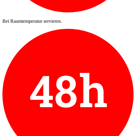
Bei Raumtemperatur servieren.