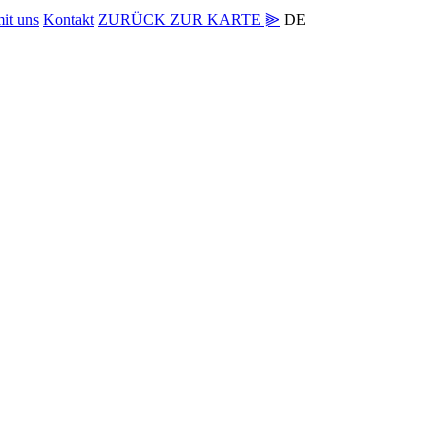
mit uns
Kontakt
ZURÜCK ZUR KARTE ⫸
DE